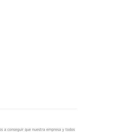
os a conseguir que nuestra empresa y todos