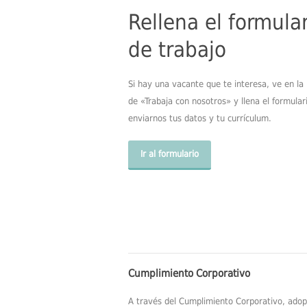
Rellena el formula
de trabajo
Si hay una vacante que te interesa, ve en la
de «Trabaja con nosotros» y llena el formular
enviarnos tus datos y tu currículum.
Ir al formulario
Cumplimiento Corporativo
A través del Cumplimiento Corporativo, adop