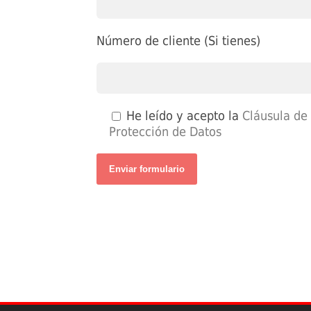
Número de cliente (Si tienes)
He leído y acepto la
Cláusula de
Protección de Datos