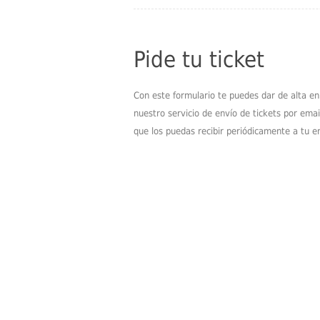
Pide tu ticket
Con este formulario te puedes dar de alta en
nuestro servicio de envío de tickets por emai
que los puedas recibir periódicamente a tu e