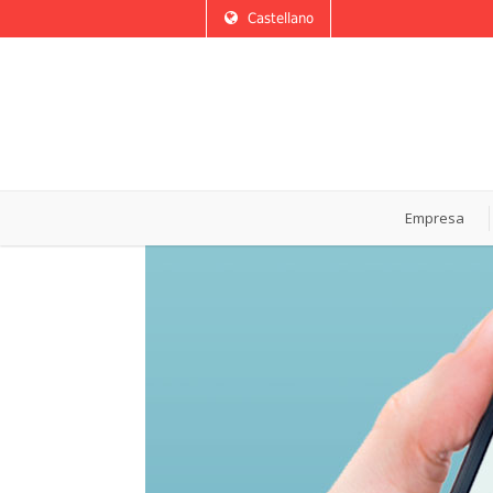
Castellano
Empresa