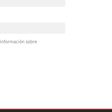
 información sobre