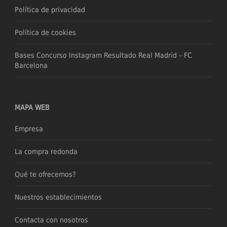
Política de privacidad
Política de cookies
Bases Concurso Instagram Resultado Real Madrid – FC
Barcelona
MAPA WEB
Empresa
La compra redonda
Qué te ofrecemos?
Nuestros establecimientos
Contacta con nosotros