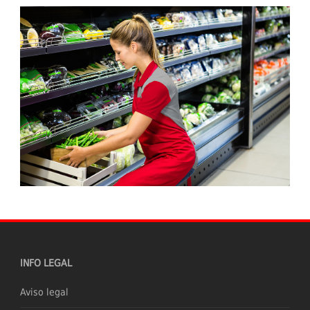
INFO LEGAL
Aviso legal