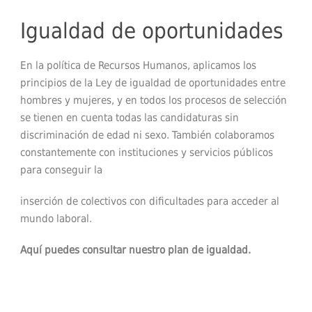
Igualdad de oportunidades
En la política de Recursos Humanos, aplicamos los
principios de la Ley de igualdad de oportunidades entre
hombres y mujeres, y en todos los procesos de selección
se tienen en cuenta todas las candidaturas sin
discriminación de edad ni sexo. También colaboramos
constantemente con instituciones y servicios públicos
para conseguir la
inserción de colectivos con dificultades para acceder al
mundo laboral.
Aquí puedes consultar nuestro plan de igualdad.