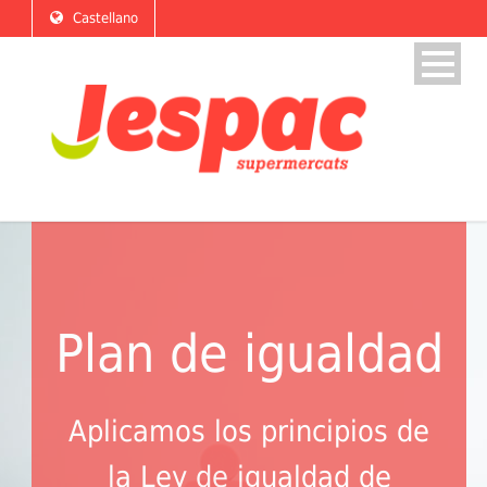
Castellano
Plan de igualdad
Aplicamos los principios de
la Ley de igualdad de