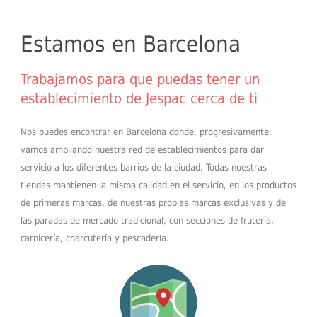
Estamos en Barcelona
Trabajamos para que puedas tener un
establecimiento de Jespac cerca de ti
Nos puedes encontrar en Barcelona donde, progresivamente,
vamos ampliando nuestra red de establecimientos para dar
servicio a los diferentes barrios de la ciudad. Todas nuestras
tiendas mantienen la misma calidad en el servicio, en los productos
de primeras marcas, de nuestras propias marcas exclusivas y de
las paradas de mercado tradicional, con secciones de frutería,
carnicería, charcutería y pescadería.