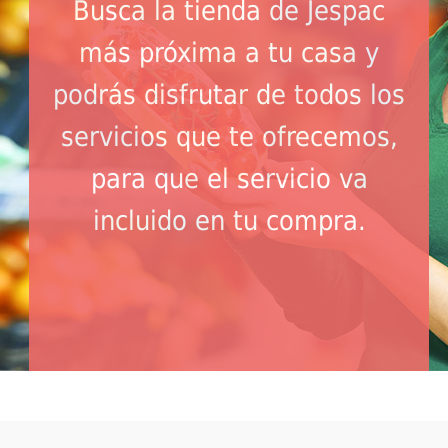
Busca la tienda de Jespac
más próxima a tu casa y
podrás disfrutar de todos los
servicios que te ofrecemos,
para que el servicio va
incluido en tu compra.