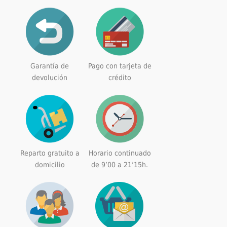
Garantía de
Pago con tarjeta de
devolución
crédito
Reparto gratuito a
Horario continuado
domicilio
de 9’00 a 21’15h.