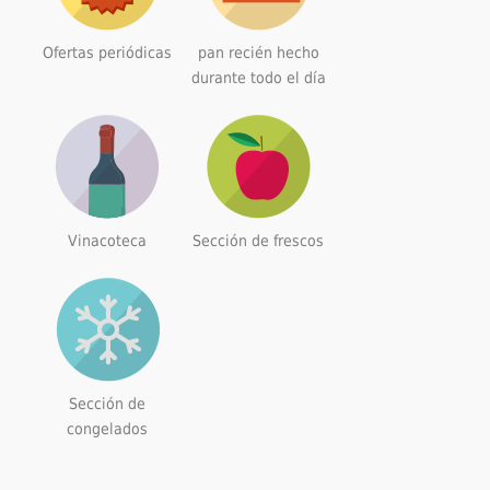
Ofertas periódicas
pan recién hecho
durante todo el día
Vinacoteca
Sección de frescos
Sección de
congelados