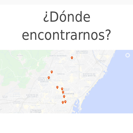
¿Dónde
encontrarnos?