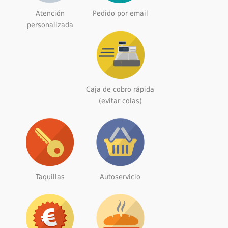
Atención
Pedido por email
personalizada
Caja de cobro rápida
(evitar colas)
Taquillas
Autoservicio