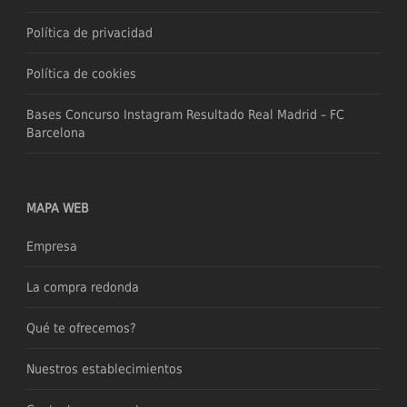
Política de privacidad
Política de cookies
Bases Concurso Instagram Resultado Real Madrid – FC
Barcelona
MAPA WEB
Empresa
La compra redonda
Qué te ofrecemos?
Nuestros establecimientos