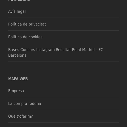
Avís legal
Política de privacitat
Política de cookies
Bases Concurs Instagram Resultat Reial Madrid – FC
Barcelona
MAPA WEB
Empresa
La compra rodona
Què t’oferim?