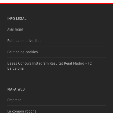
INFO LEGAL
Avís legal
Política de privacitat
Política de cookies
Bases Concurs Instagram Resultat Reial Madrid – FC
Barcelona
MAPA WEB
Empresa
La compra rodona