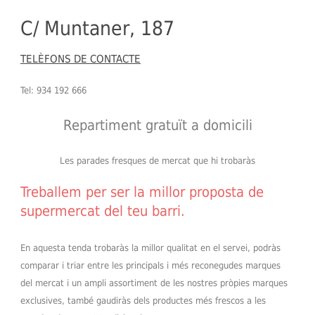
C/ Muntaner, 187
TELÈFONS DE CONTACTE
Tel: 934 192 666
Repartiment gratuït a domicili
Les parades fresques de mercat que hi trobaràs
Treballem per ser la millor proposta de
supermercat del teu barri.
En aquesta tenda trobaràs la millor qualitat en el servei, podràs
comparar i triar entre les principals i més reconegudes marques
del mercat i un ampli assortiment de les nostres pròpies marques
exclusives, també gaudiràs dels productes més frescos a les