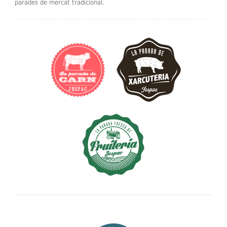
parades de mercat tradicional.