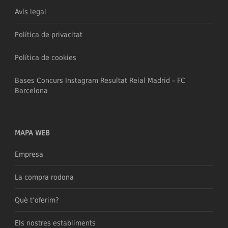
Avís legal
Política de privacitat
Política de cookies
Bases Concurs Instagram Resultat Reial Madrid – FC
Barcelona
MAPA WEB
Empresa
La compra rodona
Què t’oferim?
Els nostres establiments