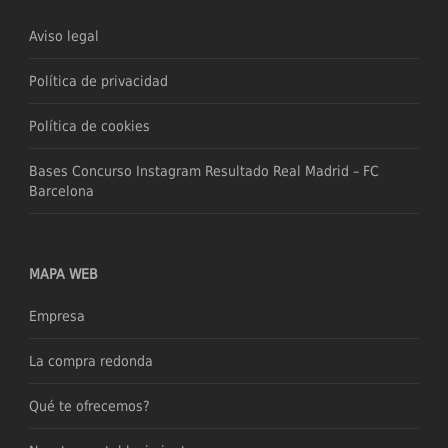
Aviso legal
Política de privacidad
Política de cookies
Bases Concurso Instagram Resultado Real Madrid – FC
Barcelona
MAPA WEB
Empresa
La compra redonda
Qué te ofrecemos?