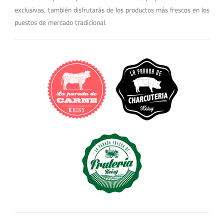
exclusivas, también disfrutarás de los productos más frescos en los
puestos de mercado tradicional.