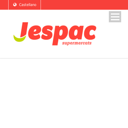
Castellano