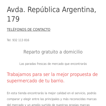
Avda. República Argentina,
179
TELÉFONOS DE CONTACTO
Tel: 932 113 816
Reparto gratuito a domicilio
Las paradas frescas de mercado que encontrarás
Trabajamos para ser la mejor propuesta de
supermercado de tu barrio.
En esta tienda encontrarás la mejor calidad en el servicio, podrás
comparar y elegir entre las principales y más reconocidas marcas
del mercado y un amplio surtido de nuestras propias marcas